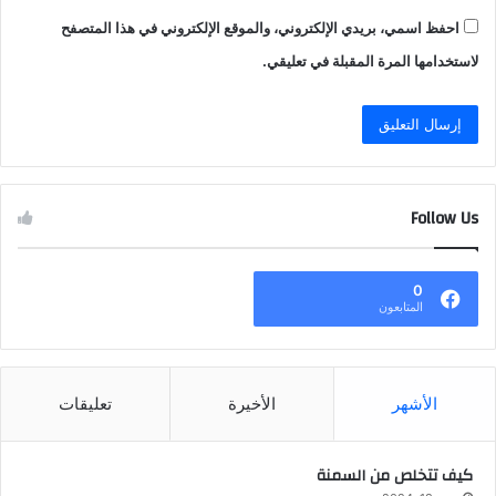
احفظ اسمي، بريدي الإلكتروني، والموقع الإلكتروني في هذا المتصفح
لاستخدامها المرة المقبلة في تعليقي.
Follow Us
0
المتابعون
الأشهر
الأخيرة
تعليقات
كيف تتخلص من السمنة