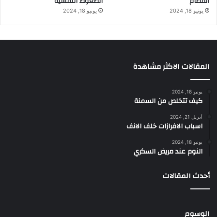
الفصام
الضغوط النفسية
يونيو 18, 2024
يونيو 18, 2024
المقالات الاكثر مشاهدة
يونيو 18, 2024
كيف تتخلص من السمنة
أبريل 21, 2024
اسباب الافرازات خلف الانف
يونيو 18, 2024
النوم عند مريض السكري
أحدث المقالات
الوسوم