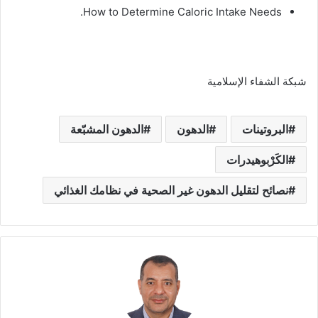
How to Determine Caloric Intake Needs.
شبكة الشفاء الإسلامية
البروتينات
الدهون
الدهون المشبّعة
الكَرْبوهيدرات
نصائح لتقليل الدهون غير الصحية في نظامك الغذائي