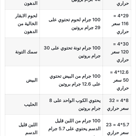
حراري
الدهون
29*4 =
لحوم الابقار
100 جرام لحوم
تحتوي على
116 سعر
الخالية من
29 جرام بروتين
حراري
الدهون
30*4 =
100 جرام تونة
تحتوي على 30
120 سعر
سمك التونة
جرام بروتين
حراري
12.6*4 =
100 جرام من البيض
تحتوي
50 سعر
البيض
على 12.6 جرام بروتين
حراري
8*4 = 32
يحتوي الكوب الواحد على 8
الحليب
سعر حراري
جرام بروتين
100 جرام من اللبن قليل
5.7*4 = 23
اللبن قليل
الدسم يحتوي على 5.7 جرام
سعر حراري
الدسم