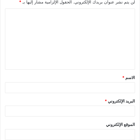
لن يتم نشر عنوان بريدك الإلكتروني.
الحقول الإلزامية مشار إليها بـ
*
ا
ل
ت
ع
ل
ي
ق
الاسم
*
*
البريد الإلكتروني
*
الموقع الإلكتروني