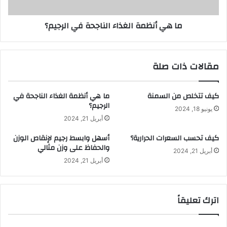
ما هي أنظمة الغذاء الناجحة في الرجيم؟
مقالات ذات صلة
كيف تتخلص من السمنة
ما هي أنظمة الغذاء الناجحة في
الرجيم؟
يونيو 18, 2024
أبريل 21, 2024
كيف تحسب السعرات الحرارية؟
أسهل وابسط رجيم لإنقاص الوزن
والحفاظ على وزن مثالي
أبريل 21, 2024
أبريل 21, 2024
اترك تعليقاً