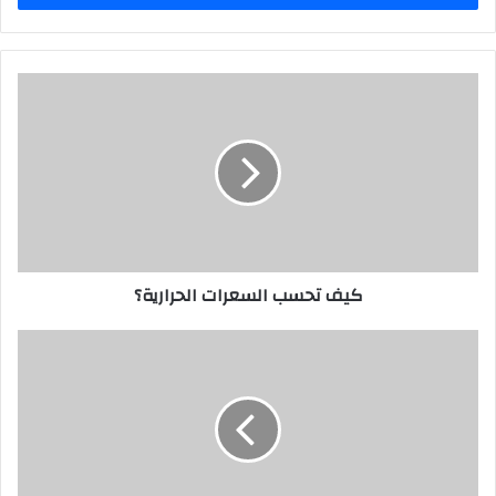
كيف تحسب السعرات الحرارية؟