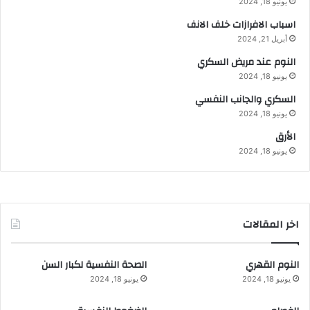
يونيو 18, 2024
اسباب الافرازات خلف الانف
أبريل 21, 2024
النوم عند مريض السكري
يونيو 18, 2024
السكري والجانب النفسي
يونيو 18, 2024
الأرق
يونيو 18, 2024
اخر المقالات
النوم القهري
الصحة النفسية لكبار السن
يونيو 18, 2024
يونيو 18, 2024