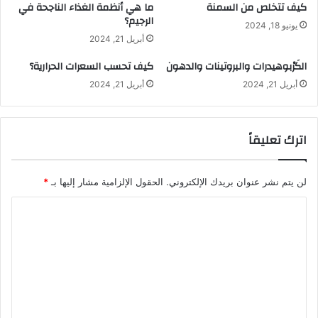
كيف تتخلص من السمنة
ما هي أنظمة الغذاء الناجحة في
الرجيم؟
يونيو 18, 2024
أبريل 21, 2024
الكَرْبوهيدرات والبروتينات والدهون
كيف تحسب السعرات الحرارية؟
أبريل 21, 2024
أبريل 21, 2024
اترك تعليقاً
لن يتم نشر عنوان بريدك الإلكتروني.
الحقول الإلزامية مشار إليها بـ
*
ا
ل
ت
ع
ل
ي