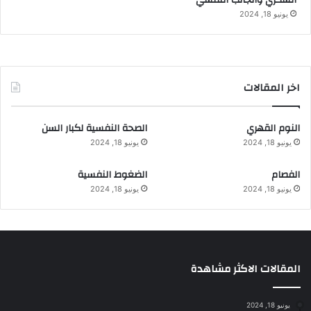
يونيو 18, 2024
اخر المقالات
النوم القهري
الصحة النفسية لكبار السن
يونيو 18, 2024
يونيو 18, 2024
الفصام
الضغوط النفسية
يونيو 18, 2024
يونيو 18, 2024
المقالات الاكثر مشاهدة
يونيو 18, 2024