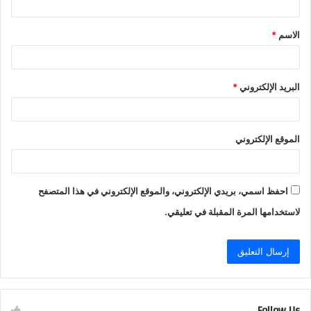
ق
الاسم
*
*
البريد الإلكتروني
*
الموقع الإلكتروني
احفظ اسمي، بريدي الإلكتروني، والموقع الإلكتروني في هذا المتصفح
لاستخدامها المرة المقبلة في تعليقي.
Follow Us