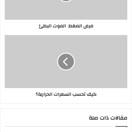
مرض الضغط الموت البطئ
كيف تحسب السعرات الحرارية؟
مقالات ذات صلة