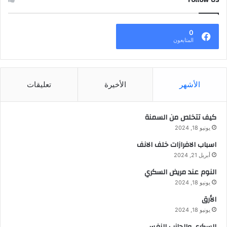
0
المتابعون
الأشهر
الأخيرة
تعليقات
كيف تتخلص من السمنة
يونيو 18, 2024
اسباب الافرازات خلف الانف
أبريل 21, 2024
النوم عند مريض السكري
يونيو 18, 2024
الأرق
يونيو 18, 2024
السكري والجانب النفسي