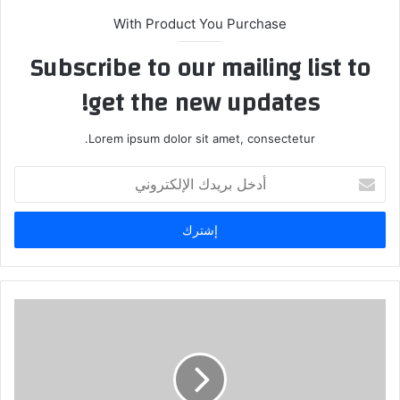
With Product You Purchase
Subscribe to our mailing list to
get the new updates!
Lorem ipsum dolor sit amet, consectetur.
أدخل
بريدك
الإلكتروني